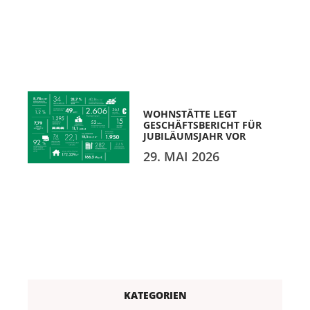
WOHNSTÄTTE LEGT
GESCHÄFTSBERICHT FÜR
JUBILÄUMSJAHR VOR
29. MAI 2026
KATEGORIEN