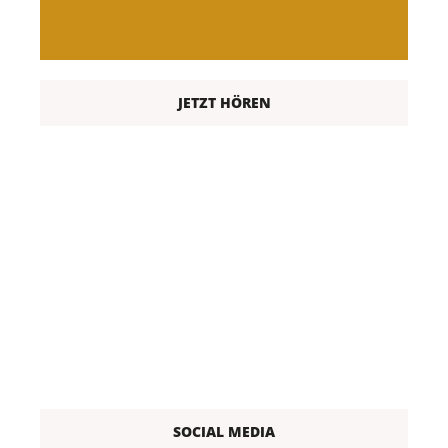
JETZT HÖREN
SOCIAL MEDIA