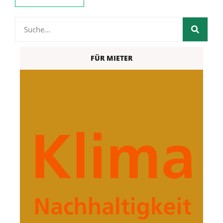
FÜR MIETER