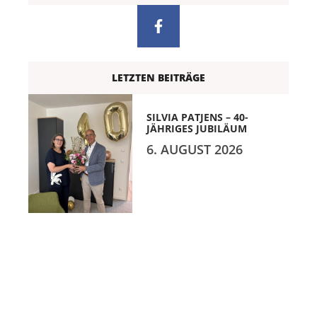
LETZTEN BEITRÄGE
SILVIA PATJENS – 40-
JÄHRIGES JUBILÄUM
6. AUGUST 2026