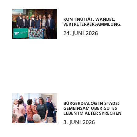
KONTINUITÄT. WANDEL.
VERTRETERVERSAMMLUNG.
24. JUNI 2026
BÜRGERDIALOG IN STADE:
GEMEINSAM ÜBER GUTES
LEBEN IM ALTER SPRECHEN
3. JUNI 2026