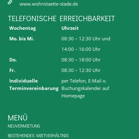
www.wohnstaette-stade.de
TELEFONISCHE ERREICHBARKEIT
Wochentag
Uhrzeit
Mo. bis Mi.
08:30 – 12:30 Uhr und
14:00 – 16:00 Uhr
Do.
08:30 – 18:00 Uhr
Fr.
08:30 – 12:30 Uhr
Individuelle
per Telefon, E-Mail o.
Terminvereinbarung
Buchungskalender auf
Homepage
MENÜ
NEUVERMIETUNG
BESTEHENDES MIETVERHÄLTNIS