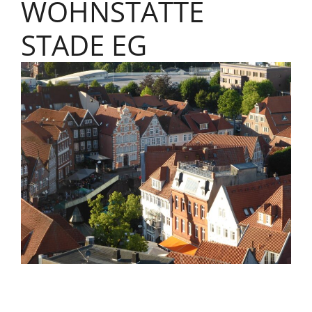
WOHNSTÄTTE
STADE EG