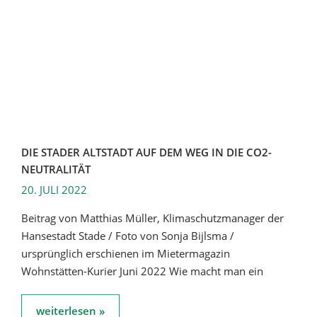
DIE STADER ALTSTADT AUF DEM WEG IN DIE CO2-
NEUTRALITÄT
20. JULI 2022
Beitrag von Matthias Müller, Klimaschutzmanager der
Hansestadt Stade / Foto von Sonja Bijlsma /
ursprünglich erschienen im Mietermagazin
Wohnstätten-Kurier Juni 2022 Wie macht man ein
weiterlesen »