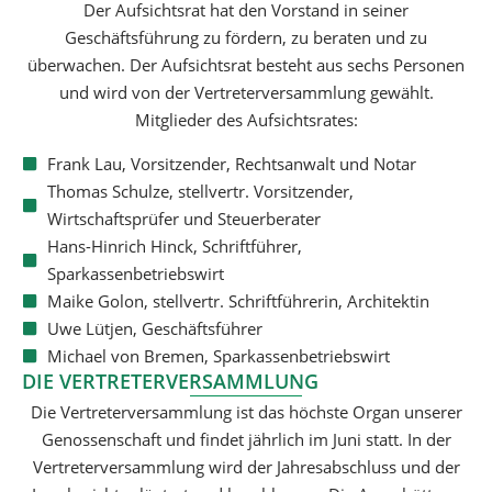
Der Aufsichtsrat hat den Vorstand in seiner
Geschäftsführung zu fördern, zu beraten und zu
überwachen. Der Aufsichtsrat besteht aus sechs Personen
und wird von der Vertreterversammlung gewählt.
Mitglieder des Aufsichtsrates:
Frank Lau, Vorsitzender, Rechtsanwalt und Notar
Thomas Schulze, stellvertr. Vorsitzender,
Wirtschaftsprüfer und Steuerberater
Hans-Hinrich Hinck, Schriftführer,
Sparkassenbetriebswirt
Maike Golon, stellvertr. Schriftführerin, Architektin
Uwe Lütjen, Geschäftsführer
Michael von Bremen, Sparkassenbetriebswirt
DIE VERTRETERVERSAMMLUNG
Die Vertreterversammlung ist das höchste Organ unserer
Genossenschaft und findet jährlich im Juni statt. In der
Vertreterversammlung wird der Jahresabschluss und der