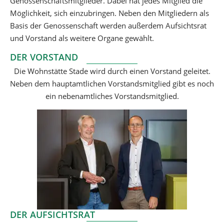
Genossenschaftsmitglieder. Dabei hat jedes Mitglied die
Möglichkeit, sich einzubringen. Neben den Mitgliedern als
Basis der Genossenschaft werden außerdem Aufsichtsrat
und Vorstand als weitere Organe gewählt.
DER VORSTAND
Die Wohnstätte Stade wird durch einen Vorstand geleitet.
Neben dem hauptamtlichen Vorstandsmitglied gibt es noch
ein nebenamtliches Vorstandsmitglied.
DER AUFSICHTSRAT