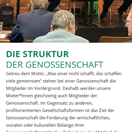
DIE STRUKTUR
DER GENOSSEN­SCHAFT
Getreu dem Motto: „Was einer nicht schafft, das schaffen
viele gemeinsam“ stehen bei einer Genossenschaft die
Mitglieder im Vordergrund. Deshalb werden unsere
Mieter*Innen gleichzeitig auch Mitglieder der
Genossenschaft. Im Gegensatz zu anderen,
profitorientierten Gesellschaftsformen ist das Ziel der
Genossenschaft die Förderung der wirtschaftlichen,
sozialen oder kulturellen Belange ihrer