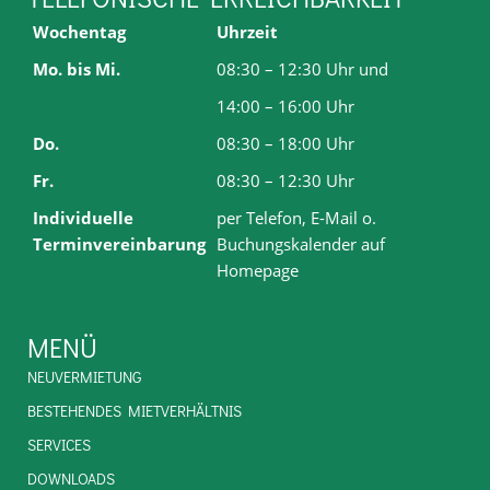
Wochentag
Uhrzeit
Mo. bis Mi.
08:30 – 12:30 Uhr und
14:00 – 16:00 Uhr
Do.
08:30 – 18:00 Uhr
Fr.
08:30 – 12:30 Uhr
Individuelle
per Telefon, E-Mail o.
Terminvereinbarung
Buchungskalender auf
Homepage
MENÜ
NEUVERMIETUNG
BESTEHENDES MIETVERHÄLTNIS
SERVICES
DOWNLOADS