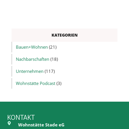
KATEGORIEN
Bauen+Wohnen
(21)
Nachbarschaften
(18)
Unternehmen
(117)
Wohnstätte Podcast
(3)
KONTAKT
Wohnstätte Stade eG