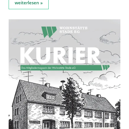
weiterlesen »