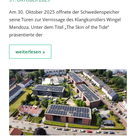
Am 30. Oktober 2025 öffnete der Schwedenspeicher
seine Türen zur Vernissage des Klangkünstlers Wingel
Mendoza. Unter dem Titel „The Skin of the Tide“
präsentierte der
weiterlesen »