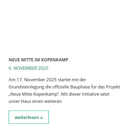
NEUE MITTE IM KOPENKAMP
6. NOVEMBER 2025
Am 17. November 2025 startet mit der
Grundsteinlegung die offizielle Bauphase für das Projekt
„Neue Mitte Kopenkamp“. Mit dieser Initiative setzt
unser Haus einen weiteren
weiterlesen »