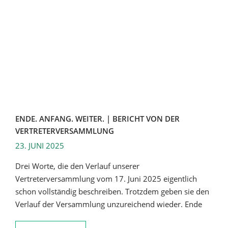
ENDE. ANFANG. WEITER. | BERICHT VON DER
VERTRETERVERSAMMLUNG
23. JUNI 2025
Drei Worte, die den Verlauf unserer
Vertreterversammlung vom 17. Juni 2025 eigentlich
schon vollständig beschreiben. Trotzdem geben sie den
Verlauf der Versammlung unzureichend wieder. Ende