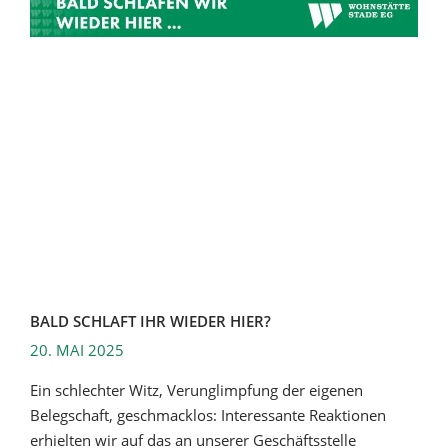
BALD SCHLAFT IHR WIEDER HIER?
20. MAI 2025
Ein schlechter Witz, Verunglimpfung der eigenen
Belegschaft, geschmacklos: Interessante Reaktionen
erhielten wir auf das an unserer Geschäftsstelle