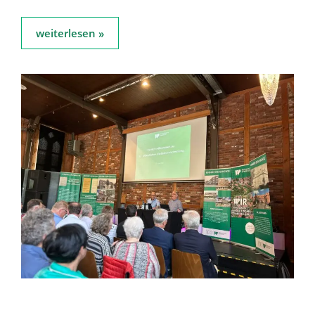
weiterlesen »