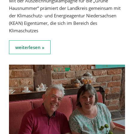
Mit der Auszeichnungskampagne für die „Grüne
Hausnummer“ prämiert der Landkreis gemeinsam mit
der Klimaschutz- und Energieagentur Niedersachsen
(KEAN) Eigentümer, die sich im Bereich des
Klimaschutzes
weiterlesen »