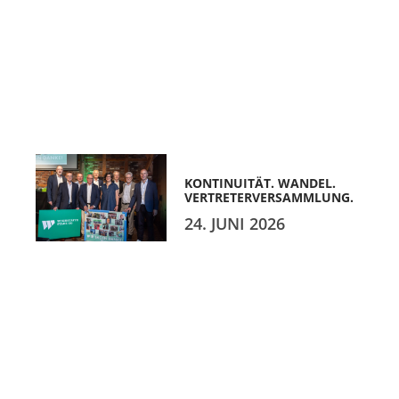
KONTINUITÄT. WANDEL.
VERTRETERVERSAMMLUNG.
24. JUNI 2026