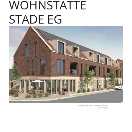
WOHNSTÄTTE
STADE EG