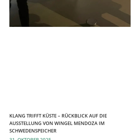
KLANG TRIFFT KÜSTE – RÜCKBLICK AUF DIE
AUSSTELLUNG VON WINGEL MENDOZA IM
SCHWEDENSPEICHER
31. OKTOBER 2025