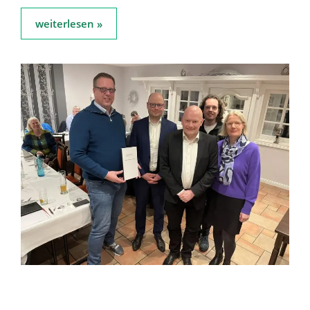
weiterlesen »