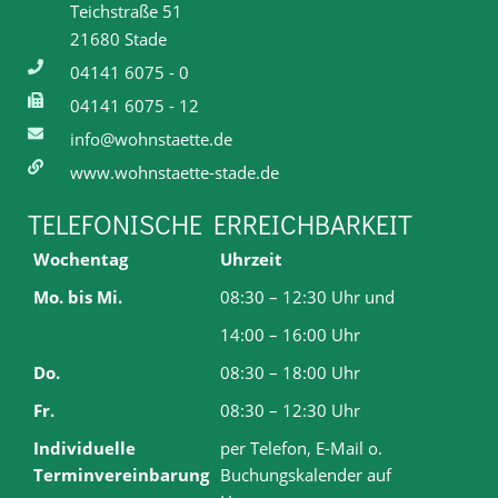
Teichstraße 51
21680 Stade
04141 6075 - 0
04141 6075 - 12
info@wohnstaette.de
www.wohnstaette-stade.de
TELEFONISCHE ERREICHBARKEIT
Wochentag
Uhrzeit
Mo. bis Mi.
08:30 – 12:30 Uhr und
14:00 – 16:00 Uhr
Do.
08:30 – 18:00 Uhr
Fr.
08:30 – 12:30 Uhr
Individuelle
per Telefon, E-Mail o.
Terminvereinbarung
Buchungskalender auf