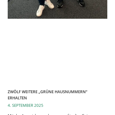
ZWÖLF WEITERE „GRÜNE HAUSNUMMERN“
ERHALTEN
4. SEPTEMBER 2025