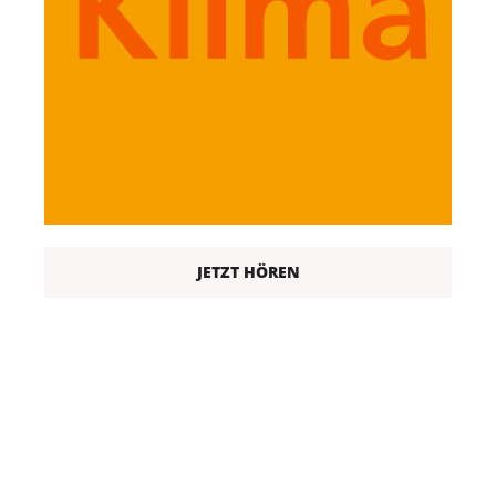
JETZT HÖREN