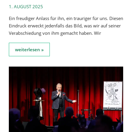
1. AUGUST 2025
Ein freudiger Anlass für ihn, ein trauriger für uns. Diesen
Eindruck erweckt jedenfalls das Bild, was wir auf seiner
Verabschiedung von ihm gemacht haben. Wir
weiterlesen »