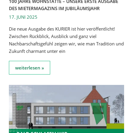
100 JAHRE WOHNSTÄTTE – UNSERE ERSTE AUSGABE
DES MIETERMAGAZINS IM JUBILÄUMSJAHR
17. JUNI 2025
Die neue Ausgabe des KURIER ist hier veröffentlicht!
Zwischen Rückblick, Ausblick und ganz viel
Nachbarschaftsgefühl zeigen wir, wie man Tradition und
Zukunft charmant unter ein
weiterlesen »