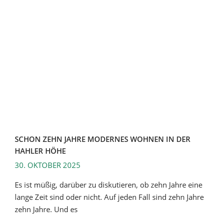
SCHON ZEHN JAHRE MODERNES WOHNEN IN DER
HAHLER HÖHE
30. OKTOBER 2025
Es ist müßig, darüber zu diskutieren, ob zehn Jahre eine
lange Zeit sind oder nicht. Auf jeden Fall sind zehn Jahre
zehn Jahre. Und es