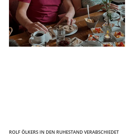
ROLF ÖLKERS IN DEN RUHESTAND VERABSCHIEDET