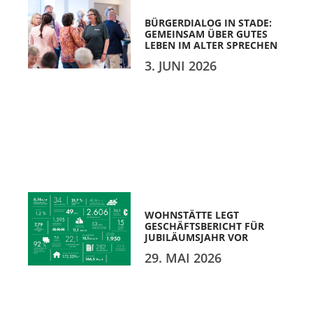
BÜRGERDIALOG IN STADE:
GEMEINSAM ÜBER GUTES
LEBEN IM ALTER SPRECHEN
3. JUNI 2026
WOHNSTÄTTE LEGT
GESCHÄFTSBERICHT FÜR
JUBILÄUMSJAHR VOR
29. MAI 2026