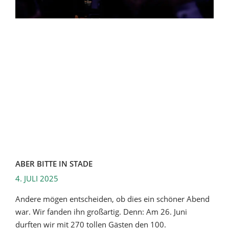
ABER BITTE IN STADE
4. JULI 2025
Andere mögen entscheiden, ob dies ein schöner Abend
war. Wir fanden ihn großartig. Denn: Am 26. Juni
durften wir mit 270 tollen Gästen den 100.