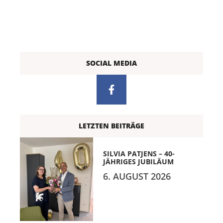
SOCIAL MEDIA
LETZTEN BEITRÄGE
SILVIA PATJENS – 40-
JÄHRIGES JUBILÄUM
6. AUGUST 2026