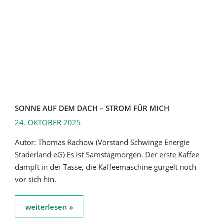
SONNE AUF DEM DACH – STROM FÜR MICH
24. OKTOBER 2025
Autor: Thomas Rachow (Vorstand Schwinge Energie
Staderland eG) Es ist Samstagmorgen. Der erste Kaffee
dampft in der Tasse, die Kaffeemaschine gurgelt noch
vor sich hin.
weiterlesen »