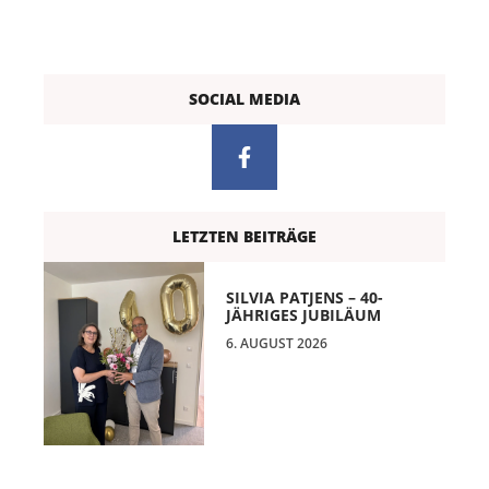
SOCIAL MEDIA
LETZTEN BEITRÄGE
SILVIA PATJENS – 40-
JÄHRIGES JUBILÄUM
6. AUGUST 2026