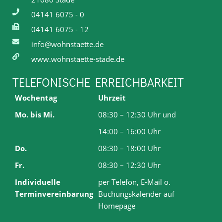
04141 6075 - 0
04141 6075 - 12
info@wohnstaette.de
www.wohnstaette-stade.de
TELEFONISCHE ERREICHBARKEIT
Wochentag
Uhrzeit
Mo. bis Mi.
08:30 – 12:30 Uhr und
14:00 – 16:00 Uhr
Do.
08:30 – 18:00 Uhr
Fr.
08:30 – 12:30 Uhr
Individuelle
per Telefon, E-Mail o.
Terminvereinbarung
Buchungskalender auf
Homepage