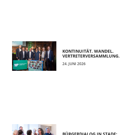
KONTINUITÄT. WANDEL.
VERTRETERVERSAMMLUNG.
24. JUNI 2026
BÜRGERDIALOG IN STADE: