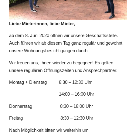
Liebe Mieterinnen, liebe Mieter,
ab dem 8. Juni 2020 öffnen wir unsere Geschäftsstelle.
Auch führen wir ab diesem Tag ganz regulär und gewohnt
unsere Wohnungsbesichtigungen durch.
Wir freuen uns, Ihnen wieder zu begegnen! Es gelten
unsere regulären Öffnungszeiten und Ansprechpartner:
Montag + Dienstag 8:30 – 12:30 Uhr
14:00 – 16:00 Uhr
Donnerstag 8:30 – 18:00 Uhr
Freitag 8:30 – 12:30 Uhr
Nach Möglichkeit bitten wir weiterhin um