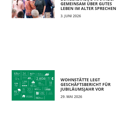
GEMEINSAM ÜBER GUTES
LEBEN IM ALTER SPRECHEN
3. JUNI 2026
WOHNSTÄTTE LEGT
GESCHÄFTSBERICHT FÜR
JUBILÄUMSJAHR VOR
29. MAI 2026