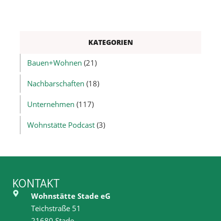
KATEGORIEN
Bauen+Wohnen
(21)
Nachbarschaften
(18)
Unternehmen
(117)
Wohnstätte Podcast
(3)
KONTAKT
Wohnstätte Stade eG
Teichstraße 51
21680 Stade