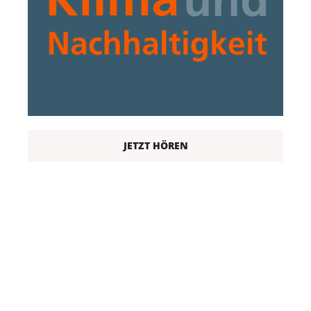
JETZT HÖREN