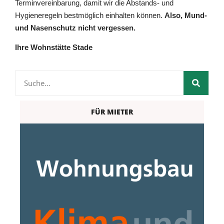
Terminvereinbarung, damit wir die Abstands- und
Hygieneregeln bestmöglich einhalten können.
Also, Mund-
und Nasenschutz nicht vergessen.
Ihre Wohnstätte Stade
FÜR MIETER