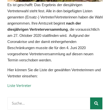
Es ist geschafft: Das Ergebnis der diesjährigen
Vertreterwahl steht fest. Alle in den beigefügten Listen
genannten (Ersatz-) Vertreter/Vertreterinnen haben die Wahl
angenommen. Ihre Amtszeit beginnt
nach der
diesjährigen Vertreterversammlung
, die voraussichtlich
am 27. Oktober 2020 stattfinden wird. Aufgrund der
Coronakrise und der damit einhergehenden
Beschränkungen musste die für den 4. Juni 2020
vorgesehene Vertreterversammlung auf diesen neuen
Termin verschoben werden.
Hier können Sie die Liste der gewählten Vertreterinnen und
Vertreter einsehen:
Liste Vertreter