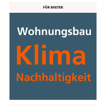
FÜR MIETER