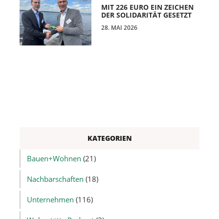
MIT 226 EURO EIN ZEICHEN
DER SOLIDARITÄT GESETZT
28. MAI 2026
KATEGORIEN
Bauen+Wohnen
(21)
Nachbarschaften
(18)
Unternehmen
(116)