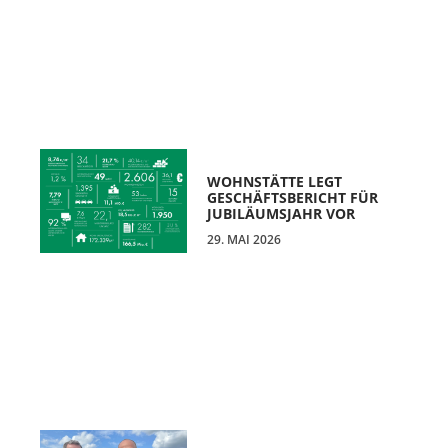
WOHNSTÄTTE LEGT
GESCHÄFTSBERICHT FÜR
JUBILÄUMSJAHR VOR
29. MAI 2026