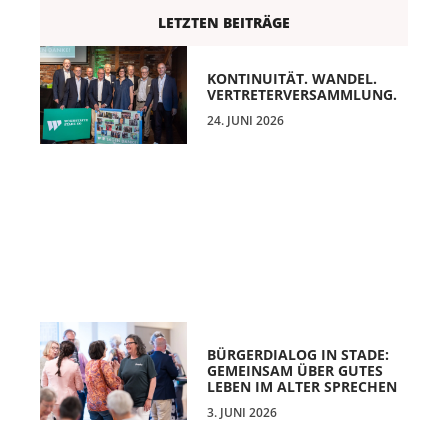
LETZTEN BEITRÄGE
KONTINUITÄT. WANDEL.
VERTRETERVERSAMMLUNG.
24. JUNI 2026
BÜRGERDIALOG IN STADE:
GEMEINSAM ÜBER GUTES
LEBEN IM ALTER SPRECHEN
3. JUNI 2026