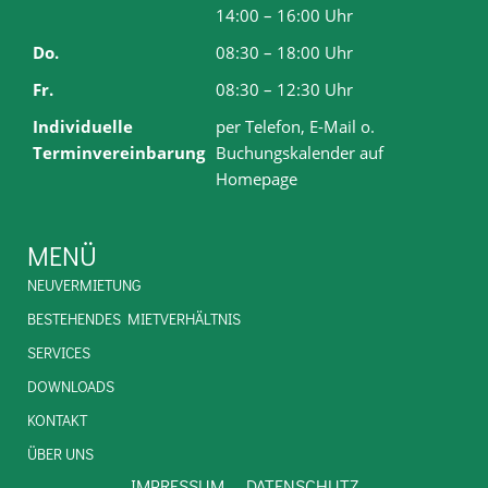
14:00 – 16:00 Uhr
Do.
08:30 – 18:00 Uhr
Fr.
08:30 – 12:30 Uhr
Individuelle
per Telefon, E-Mail o.
Terminvereinbarung
Buchungskalender auf
Homepage
MENÜ
NEUVERMIETUNG
BESTEHENDES MIETVERHÄLTNIS
SERVICES
DOWNLOADS
KONTAKT
ÜBER UNS
IMPRESSUM
DATENSCHUTZ