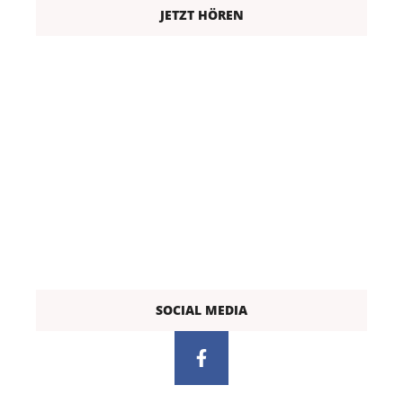
JETZT HÖREN
SOCIAL MEDIA