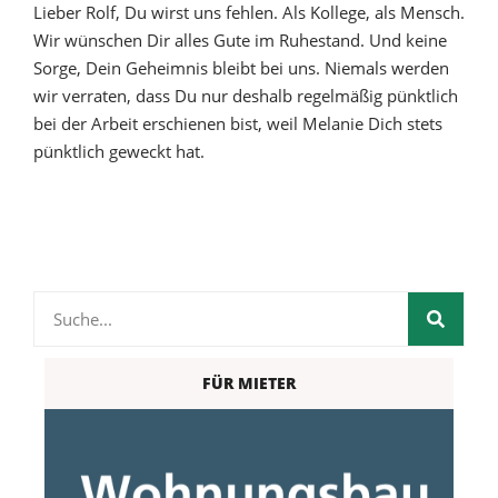
Lieber Rolf, Du wirst uns fehlen. Als Kollege, als Mensch.
Wir wünschen Dir alles Gute im Ruhestand. Und keine
Sorge, Dein Geheimnis bleibt bei uns. Niemals werden
wir verraten, dass Du nur deshalb regelmäßig pünktlich
bei der Arbeit erschienen bist, weil Melanie Dich stets
pünktlich geweckt hat.
FÜR MIETER