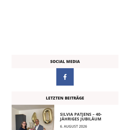
SOCIAL MEDIA
LETZTEN BEITRÄGE
SILVIA PATJENS – 40-
JÄHRIGES JUBILÄUM
6. AUGUST 2026