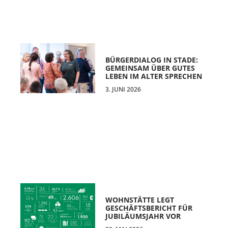
BÜRGERDIALOG IN STADE:
GEMEINSAM ÜBER GUTES
LEBEN IM ALTER SPRECHEN
3. JUNI 2026
WOHNSTÄTTE LEGT
GESCHÄFTSBERICHT FÜR
JUBILÄUMSJAHR VOR