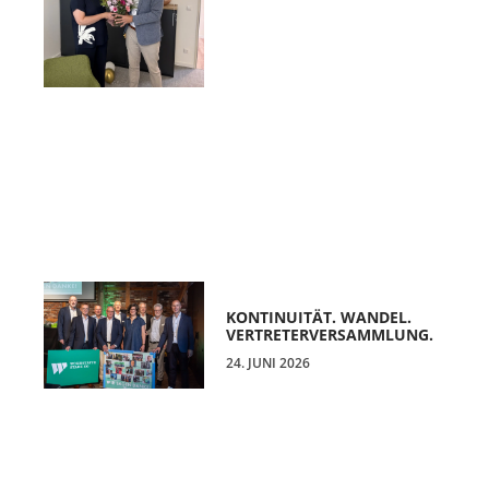
KONTINUITÄT. WANDEL.
VERTRETERVERSAMMLUNG.
24. JUNI 2026