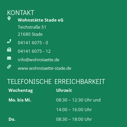
KONTAKT
Wohnstätte Stade eG
Teichstraße 51
21680 Stade
04141 6075 - 0
04141 6075 - 12
info@wohnstaette.de
www.wohnstaette-stade.de
TELEFONISCHE ERREICHBARKEIT
Wochentag
Uhrzeit
Mo. bis Mi.
08:30 – 12:30 Uhr und
14:00 – 16:00 Uhr
Do.
08:30 – 18:00 Uhr