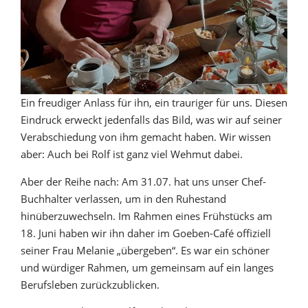
Ein freudiger Anlass für ihn, ein trauriger für uns. Diesen
Eindruck erweckt jedenfalls das Bild, was wir auf seiner
Verabschiedung von ihm gemacht haben. Wir wissen
aber: Auch bei Rolf ist ganz viel Wehmut dabei.
Aber der Reihe nach: Am 31.07. hat uns unser Chef-
Buchhalter verlassen, um in den Ruhestand
hinüberzuwechseln. Im Rahmen eines Frühstücks am
18. Juni haben wir ihn daher im Goeben-Café offiziell
seiner Frau Melanie „übergeben“. Es war ein schöner
und würdiger Rahmen, um gemeinsam auf ein langes
Berufsleben zurückzublicken.