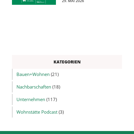
29. MAI 2026
KATEGORIEN
Bauen+Wohnen
(21)
Nachbarschaften
(18)
Unternehmen
(117)
Wohnstätte Podcast
(3)