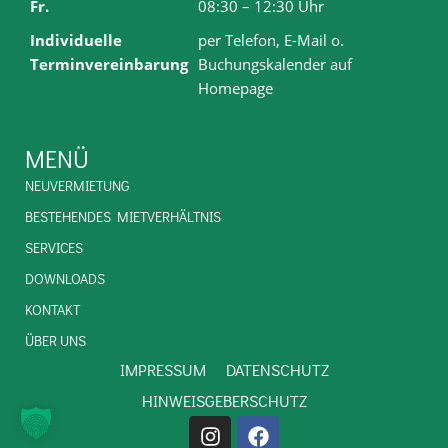
Fr.
08:30 – 12:30 Uhr
Individuelle
per Telefon, E-Mail o.
Terminvereinbarung
Buchungskalender auf
Homepage
MENÜ
NEUVERMIETUNG
BESTEHENDES MIETVERHÄLTNIS
SERVICES
DOWNLOADS
KONTAKT
ÜBER UNS
IMPRESSUM
DATENSCHUTZ
HINWEISGEBERSCHUTZ