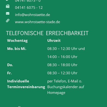
04141 6075 - 0
04141 6075 - 12
info@wohnstaette.de
www.wohnstaette-stade.de
TELEFONISCHE ERREICHBARKEIT
Wochentag
Uhrzeit
Mo. bis Mi.
08:30 – 12:30 Uhr und
14:00 – 16:00 Uhr
Do.
08:30 – 18:00 Uhr
Fr.
08:30 – 12:30 Uhr
Individuelle
per Telefon, E-Mail o.
Terminvereinbarung
Buchungskalender auf
Homepage