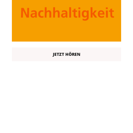
JETZT HÖREN