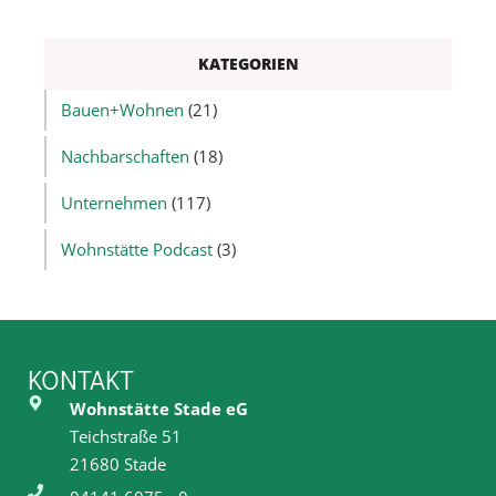
KATEGORIEN
Bauen+Wohnen
(21)
Nachbarschaften
(18)
Unternehmen
(117)
Wohnstätte Podcast
(3)
KONTAKT
Wohnstätte Stade eG
Teichstraße 51
21680 Stade