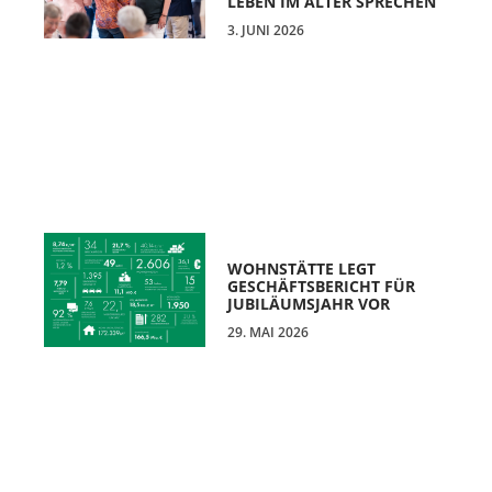
LEBEN IM ALTER SPRECHEN
3. JUNI 2026
WOHNSTÄTTE LEGT
GESCHÄFTSBERICHT FÜR
JUBILÄUMSJAHR VOR
29. MAI 2026