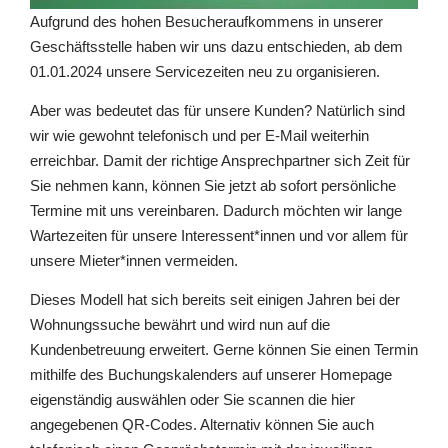
Aufgrund des hohen Besucheraufkommens in unserer
Geschäftsstelle haben wir uns dazu entschieden, ab dem
01.01.2024 unsere Servicezeiten neu zu organisieren.
Aber was bedeutet das für unsere Kunden? Natürlich sind
wir wie gewohnt telefonisch und per E-Mail weiterhin
erreichbar. Damit der richtige Ansprechpartner sich Zeit für
Sie nehmen kann, können Sie jetzt ab sofort persönliche
Termine mit uns vereinbaren. Dadurch möchten wir lange
Wartezeiten für unsere Interessent*innen und vor allem für
unsere Mieter*innen vermeiden.
Dieses Modell hat sich bereits seit einigen Jahren bei der
Wohnungssuche bewährt und wird nun auf die
Kundenbetreuung erweitert. Gerne können Sie einen Termin
mithilfe des Buchungskalenders auf unserer Homepage
eigenständig auswählen oder Sie scannen die hier
angegebenen QR-Codes. Alternativ können Sie auch