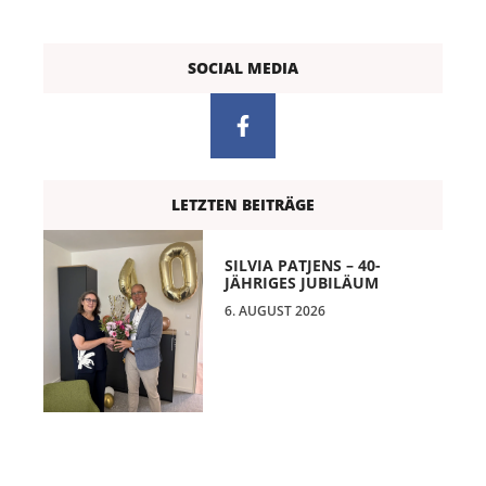
SOCIAL MEDIA
LETZTEN BEITRÄGE
SILVIA PATJENS – 40-
JÄHRIGES JUBILÄUM
6. AUGUST 2026