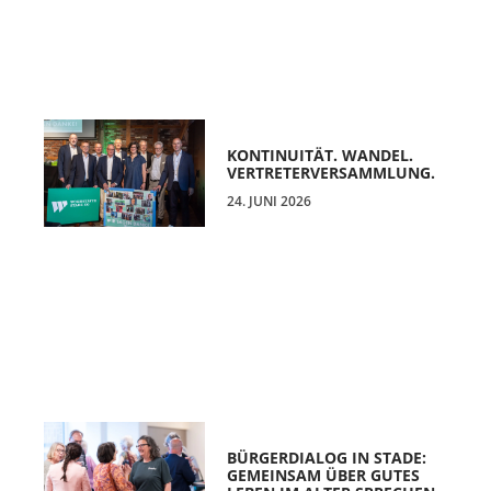
KONTINUITÄT. WANDEL.
VERTRETERVERSAMMLUNG.
24. JUNI 2026
BÜRGERDIALOG IN STADE:
GEMEINSAM ÜBER GUTES