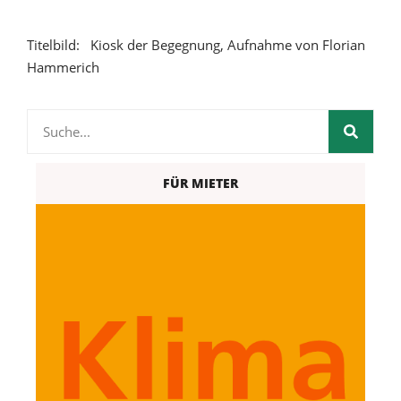
Titelbild: Kiosk der Begegnung, Aufnahme von Florian
Hammerich
FÜR MIETER