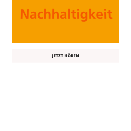
JETZT HÖREN