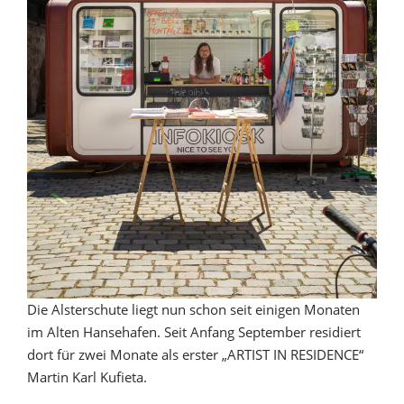
Die Alsterschute liegt nun schon seit einigen Monaten
im Alten Hansehafen. Seit Anfang September residiert
dort für zwei Monate als erster „ARTIST IN RESIDENCE“
Martin Karl Kufieta.