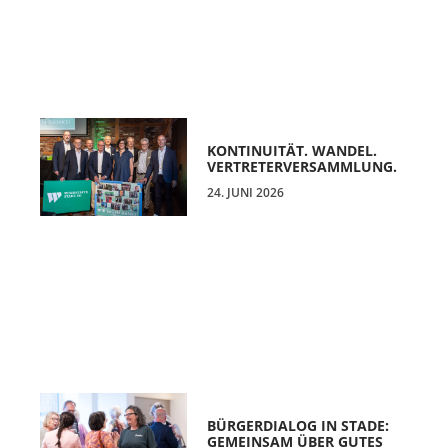
KONTINUITÄT. WANDEL.
VERTRETERVERSAMMLUNG.
24. JUNI 2026
BÜRGERDIALOG IN STADE:
GEMEINSAM ÜBER GUTES