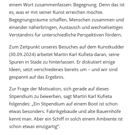
einem Wort zusammenfassen: Begegnung. Denn das ist
es, was er mit seiner Kunst erreichen möchte.
Begegnungsräume schaffen, Menschen zusammen und
einander näherbringen, Austausch und wechselseitiges
Verständnis für unterschiedliche Perspektiven fördern.
Zum Zeitpunkt unseres Besuches auf dem Kunstkudder
(30.09.2024) arbeitet Martin Karl Kufieta daran, seine
Spuren in Stade zu hinterlassen. Er diskutiert einige
Ideen, setzt verschiedenes bereits um – und wir sind
gespannt auf das Ergebnis.
Zur Frage der Motivation, sich gerade auf dieses
Stipendium zu bewerben, sagt Martin Karl Kufieta
folgendes: „Ein Stipendium auf einem Boot ist schon
etwas besonders. Fabrikgebäude und alte Bauernhöfe
kennt man. Aber ein Schiff in solch einem Ambiente ist
schon etwas einzigartig“.