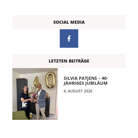
SOCIAL MEDIA
LETZTEN BEITRÄGE
SILVIA PATJENS – 40-
JÄHRIGES JUBILÄUM
6. AUGUST 2026