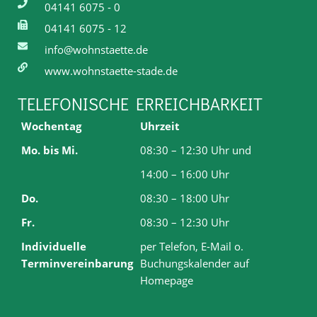
04141 6075 - 0
04141 6075 - 12
info@wohnstaette.de
www.wohnstaette-stade.de
TELEFONISCHE ERREICHBARKEIT
Wochentag
Uhrzeit
Mo. bis Mi.
08:30 – 12:30 Uhr und
14:00 – 16:00 Uhr
Do.
08:30 – 18:00 Uhr
Fr.
08:30 – 12:30 Uhr
Individuelle
per Telefon, E-Mail o.
Terminvereinbarung
Buchungskalender auf
Homepage