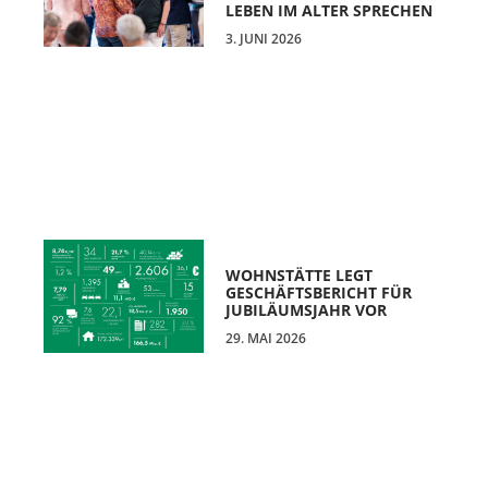
LEBEN IM ALTER SPRECHEN
3. JUNI 2026
WOHNSTÄTTE LEGT
GESCHÄFTSBERICHT FÜR
JUBILÄUMSJAHR VOR
29. MAI 2026