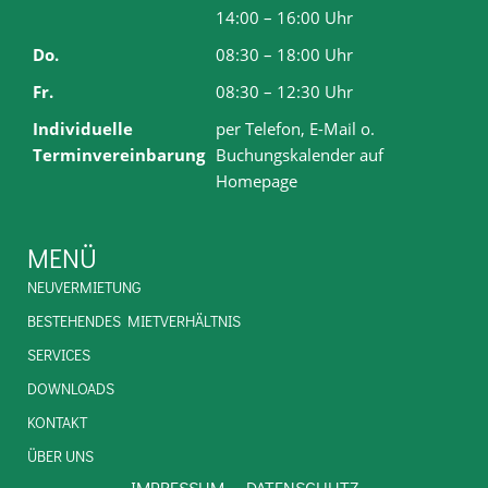
14:00 – 16:00 Uhr
Do.
08:30 – 18:00 Uhr
Fr.
08:30 – 12:30 Uhr
Individuelle
per Telefon, E-Mail o.
Terminvereinbarung
Buchungskalender auf
Homepage
MENÜ
NEUVERMIETUNG
BESTEHENDES MIETVERHÄLTNIS
SERVICES
DOWNLOADS
KONTAKT
ÜBER UNS
IMPRESSUM
DATENSCHUTZ