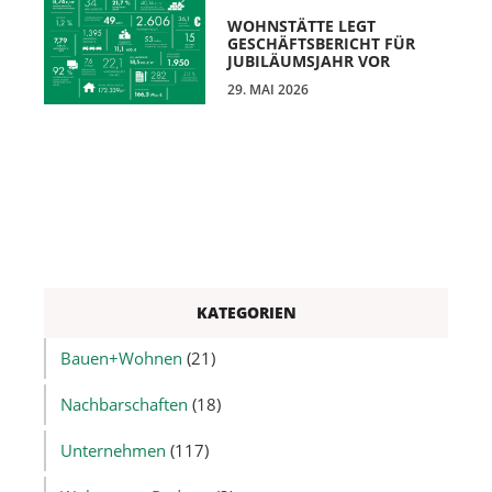
WOHNSTÄTTE LEGT
GESCHÄFTSBERICHT FÜR
JUBILÄUMSJAHR VOR
29. MAI 2026
KATEGORIEN
Bauen+Wohnen
(21)
Nachbarschaften
(18)
Unternehmen
(117)