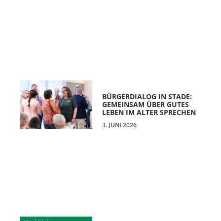
BÜRGERDIALOG IN STADE:
GEMEINSAM ÜBER GUTES
LEBEN IM ALTER SPRECHEN
3. JUNI 2026