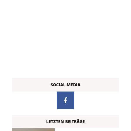
SOCIAL MEDIA
LETZTEN BEITRÄGE