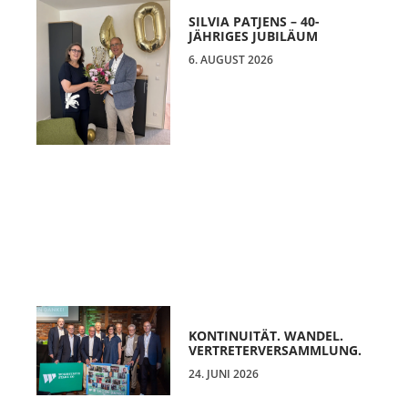
SILVIA PATJENS – 40-
JÄHRIGES JUBILÄUM
6. AUGUST 2026
KONTINUITÄT. WANDEL.
VERTRETERVERSAMMLUNG.
24. JUNI 2026