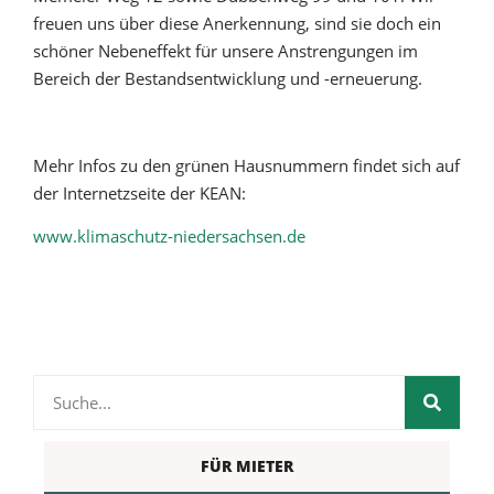
freuen uns über diese Anerkennung, sind sie doch ein
schöner Nebeneffekt für unsere Anstrengungen im
Bereich der Bestandsentwicklung und -erneuerung.
Mehr Infos zu den grünen Hausnummern findet sich auf
der Internetzseite der KEAN:
www.klimaschutz-niedersachsen.de
FÜR MIETER