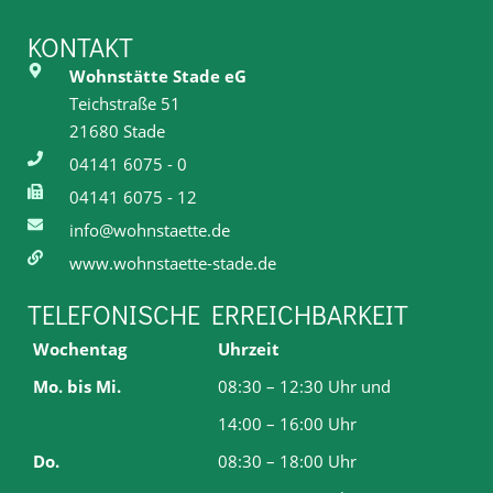
KONTAKT
Wohnstätte Stade eG
Teichstraße 51
21680 Stade
04141 6075 - 0
04141 6075 - 12
info@wohnstaette.de
www.wohnstaette-stade.de
TELEFONISCHE ERREICHBARKEIT
Wochentag
Uhrzeit
Mo. bis Mi.
08:30 – 12:30 Uhr und
14:00 – 16:00 Uhr
Do.
08:30 – 18:00 Uhr