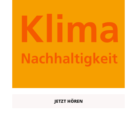
JETZT HÖREN