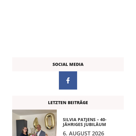
SOCIAL MEDIA
LETZTEN BEITRÄGE
SILVIA PATJENS – 40-
JÄHRIGES JUBILÄUM
6. AUGUST 2026