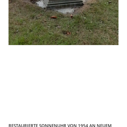
RESTAURIERTE SONNENUHR VON 1954 AN NEUEM