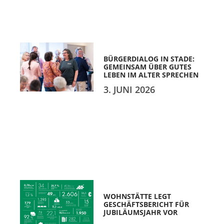
BÜRGERDIALOG IN STADE:
GEMEINSAM ÜBER GUTES
LEBEN IM ALTER SPRECHEN
3. JUNI 2026
WOHNSTÄTTE LEGT
GESCHÄFTSBERICHT FÜR
JUBILÄUMSJAHR VOR