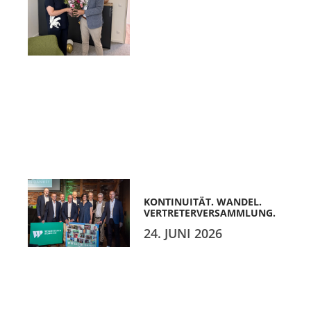
KONTINUITÄT. WANDEL.
VERTRETERVERSAMMLUNG.
24. JUNI 2026