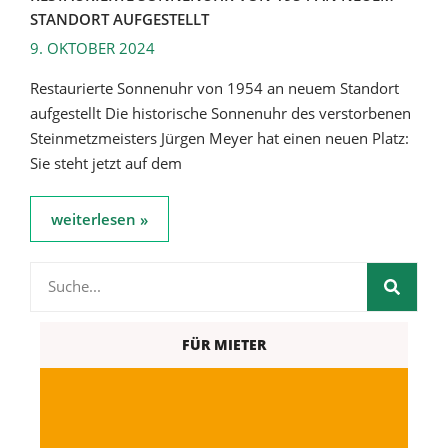
STANDORT AUFGESTELLT
9. OKTOBER 2024
Restaurierte Sonnenuhr von 1954 an neuem Standort
aufgestellt Die historische Sonnenuhr des verstorbenen
Steinmetzmeisters Jürgen Meyer hat einen neuen Platz:
Sie steht jetzt auf dem
weiterlesen »
FÜR MIETER