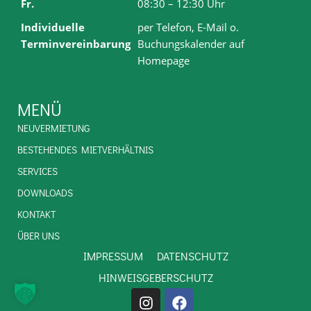
Fr.
08:30 – 12:30 Uhr
Individuelle
per Telefon, E-Mail o.
Terminvereinbarung
Buchungskalender auf
Homepage
MENÜ
NEUVERMIETUNG
BESTEHENDES MIETVERHÄLTNIS
SERVICES
DOWNLOADS
KONTAKT
ÜBER UNS
IMPRESSUM
DATENSCHUTZ
HINWEISGEBERSCHUTZ