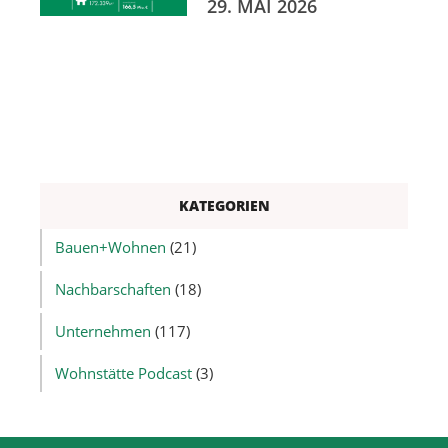
29. MAI 2026
KATEGORIEN
Bauen+Wohnen
(21)
Nachbarschaften
(18)
Unternehmen
(117)
Wohnstätte Podcast
(3)