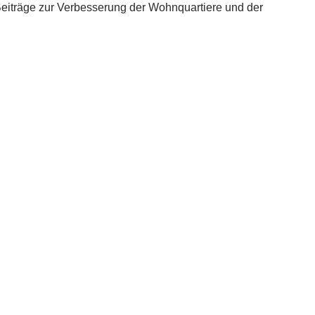
Beiträge zur Verbesserung der Wohnquartiere und der