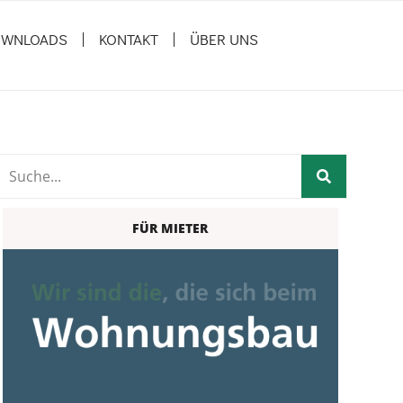
WNLOADS
KONTAKT
ÜBER UNS
FÜR MIETER