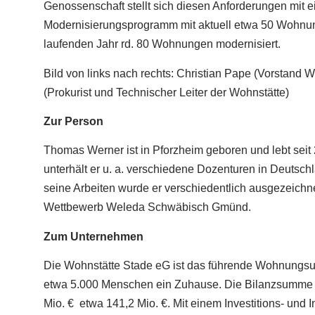
Genossenschaft stellt sich diesen Anforderungen mit 
Modernisierungsprogramm mit aktuell etwa 50 Wohnun
laufenden Jahr rd. 80 Wohnungen modernisiert.
Bild von links nach rechts: Christian Pape (Vorstand 
(Prokurist und Technischer Leiter der Wohnstätte)
Zur Person
Thomas Werner ist in Pforzheim geboren und lebt seit 
unterhält er u. a. verschiedene Dozenturen in Deutsc
seine Arbeiten wurde er verschiedentlich ausgezeichn
Wettbewerb Weleda Schwäbisch Gmünd.
Zum Unternehmen
Die Wohnstätte Stade eG ist das führende Wohnungsun
etwa 5.000 Menschen ein Zuhause. Die Bilanzsumme 
Mio. € etwa 141,2 Mio. €. Mit einem Investitions- und