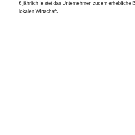
€ jährlich leistet das Unternehmen zudem erhebliche 
lokalen Wirtschaft.