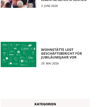
3. JUNI 2026
WOHNSTÄTTE LEGT
GESCHÄFTSBERICHT FÜR
JUBILÄUMSJAHR VOR
29. MAI 2026
KATEGORIEN