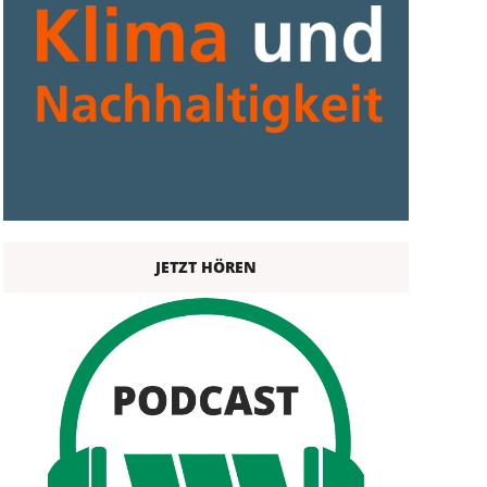
JETZT HÖREN