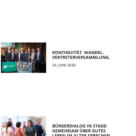
KONTINUITÄT. WANDEL.
VERTRETERVERSAMMLUNG.
24. JUNI 2026
BÜRGERDIALOG IN STADE:
GEMEINSAM ÜBER GUTES
LEBEN IM ALTER SPRECHEN