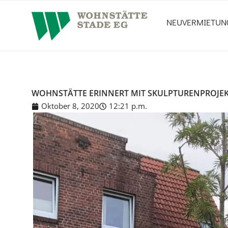
springen
NEUVERMIETUN
WOHNSTÄTTE ERINNERT MIT SKULPTURENPROJEK
Oktober 8, 2020
12:21 p.m.