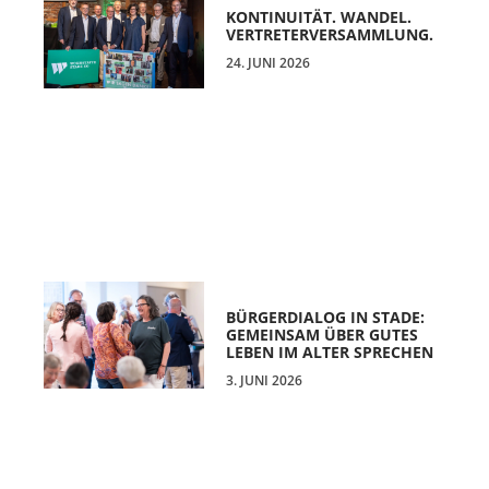
KONTINUITÄT. WANDEL.
VERTRETERVERSAMMLUNG.
24. JUNI 2026
BÜRGERDIALOG IN STADE:
GEMEINSAM ÜBER GUTES
LEBEN IM ALTER SPRECHEN
3. JUNI 2026