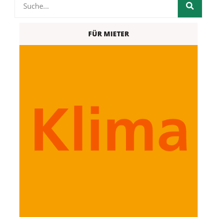
FÜR MIETER