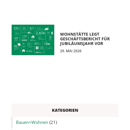
WOHNSTÄTTE LEGT
GESCHÄFTSBERICHT FÜR
JUBILÄUMSJAHR VOR
29. MAI 2026
KATEGORIEN
Bauen+Wohnen
(21)