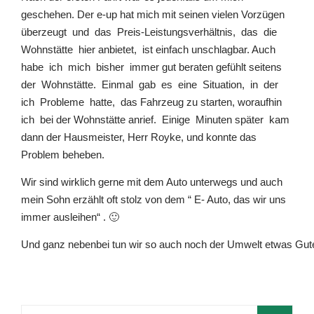
geschehen. Der e-up hat mich mit seinen vielen Vorzügen
überzeugt und das Preis-Leistungsverhältnis, das die
Wohnstätte hier anbietet, ist einfach unschlagbar. Auch
habe ich mich bisher immer gut beraten gefühlt seitens
der Wohnstätte. Einmal gab es eine Situation, in der
ich Probleme hatte, das Fahrzeug zu starten, woraufhin
ich bei der Wohnstätte anrief. Einige Minuten später kam
dann der Hausmeister, Herr Royke, und konnte das
Problem beheben.
Wir sind wirklich gerne mit dem Auto unterwegs und auch
mein Sohn erzählt oft stolz von dem “ E- Auto, das wir uns
immer ausleihen“ . 🙂
Und ganz nebenbei tun wir so auch noch der Umwelt etwas Gut