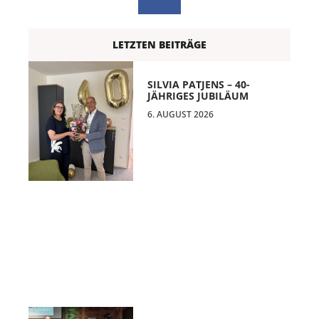
LETZTEN BEITRÄGE
SILVIA PATJENS – 40-
JÄHRIGES JUBILÄUM
6. AUGUST 2026