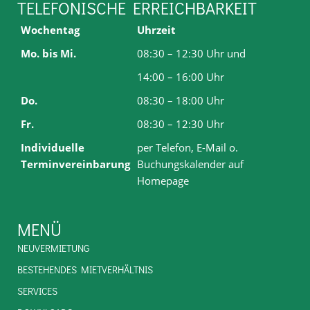
TELEFONISCHE ERREICHBARKEIT
Wochentag
Uhrzeit
Mo. bis Mi.
08:30 – 12:30 Uhr und
14:00 – 16:00 Uhr
Do.
08:30 – 18:00 Uhr
Fr.
08:30 – 12:30 Uhr
Individuelle
per Telefon, E-Mail o.
Terminvereinbarung
Buchungskalender auf
Homepage
MENÜ
NEUVERMIETUNG
BESTEHENDES MIETVERHÄLTNIS
SERVICES