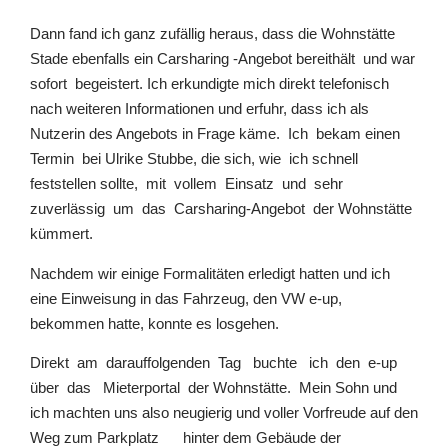
Dann fand ich ganz zufällig heraus, dass die Wohnstätte
Stade ebenfalls ein Carsharing -Angebot bereithält und war
sofort begeistert. Ich erkundigte mich direkt telefonisch
nach weiteren Informationen und erfuhr, dass ich als
Nutzerin des Angebots in Frage käme. Ich bekam einen
Termin bei Ulrike Stubbe, die sich, wie ich schnell
feststellen sollte, mit vollem Einsatz und sehr
zuverlässig um das Carsharing-Angebot der Wohnstätte
kümmert.
Nachdem wir einige Formalitäten erledigt hatten und ich
eine Einweisung in das Fahrzeug, den VW e-up,
bekommen hatte, konnte es losgehen.
Direkt am darauffolgenden Tag buchte ich den e-up
über das Mieterportal der Wohnstätte. Mein Sohn und
ich machten uns also neugierig und voller Vorfreude auf den
Weg zum Parkplatz hinter dem Gebäude der