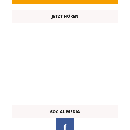
JETZT HÖREN
SOCIAL MEDIA