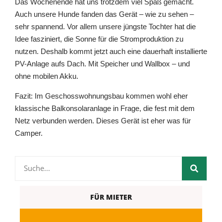
Das Wochenende hat uns trotzdem viel Spaß gemacht.
Auch unsere Hunde fanden das Gerät – wie zu sehen –
sehr spannend. Vor allem unsere jüngste Tochter hat die
Idee fasziniert, die Sonne für die Stromproduktion zu
nutzen. Deshalb kommt jetzt auch eine dauerhaft installierte
PV-Anlage aufs Dach. Mit Speicher und Wallbox – und
ohne mobilen Akku.
Fazit: Im Geschosswohnungsbau kommen wohl eher
klassische Balkonsolaranlage in Frage, die fest mit dem
Netz verbunden werden. Dieses Gerät ist eher was für
Camper.
FÜR MIETER