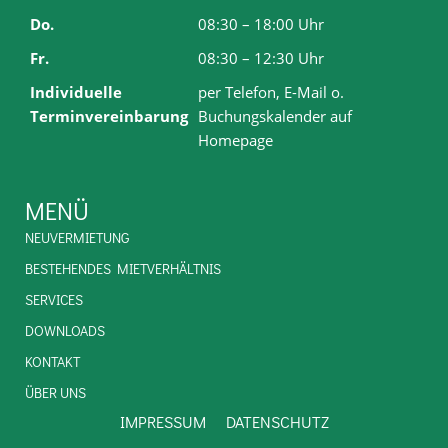
Do.
08:30 – 18:00 Uhr
Fr.
08:30 – 12:30 Uhr
Individuelle
per Telefon, E-Mail o.
Terminvereinbarung
Buchungskalender auf
Homepage
MENÜ
NEUVERMIETUNG
BESTEHENDES MIETVERHÄLTNIS
SERVICES
DOWNLOADS
KONTAKT
ÜBER UNS
IMPRESSUM
DATENSCHUTZ