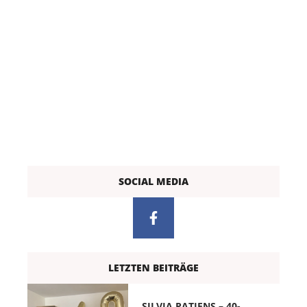
SOCIAL MEDIA
LETZTEN BEITRÄGE
SILVIA PATJENS – 40-