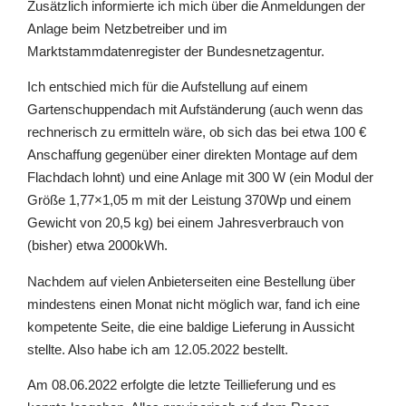
Zusätzlich informierte ich mich über die Anmeldungen der
Anlage beim Netzbetreiber und im
Marktstammdatenregister der Bundesnetzagentur.
Ich entschied mich für die Aufstellung auf einem
Gartenschuppendach mit Aufständerung (auch wenn das
rechnerisch zu ermitteln wäre, ob sich das bei etwa 100 €
Anschaffung gegenüber einer direkten Montage auf dem
Flachdach lohnt) und eine Anlage mit 300 W (ein Modul der
Größe 1,77×1,05 m mit der Leistung 370Wp und einem
Gewicht von 20,5 kg) bei einem Jahresverbrauch von
(bisher) etwa 2000kWh.
Nachdem auf vielen Anbieterseiten eine Bestellung über
mindestens einen Monat nicht möglich war, fand ich eine
kompetente Seite, die eine baldige Lieferung in Aussicht
stellte. Also habe ich am 12.05.2022 bestellt.
Am 08.06.2022 erfolgte die letzte Teillieferung und es