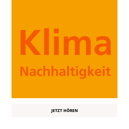
JETZT HÖREN