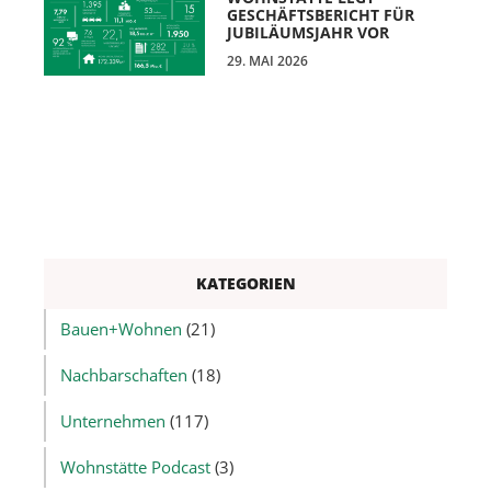
GESCHÄFTSBERICHT FÜR
JUBILÄUMSJAHR VOR
29. MAI 2026
KATEGORIEN
Bauen+Wohnen
(21)
Nachbarschaften
(18)
Unternehmen
(117)
Wohnstätte Podcast
(3)