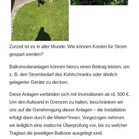
Zurzeit ist es in aller Munde: Wie können Kosten für Strom
gespart werden?
Balkonsolaranlagen können hierzu einen Beitrag leisten, um
z. B. den Strombedarf des Kühlschranks oder ähnlich
gelagerter Geräte zu decken.
Diese Anlagen verbinden sich mit Investitionen ab rd. 500 €.
Um den Aufwand in Grenzen zu halten, beschränken wir
uns auf die Genehmigung dieser Anlagen – die Installation
erfolgt dann durch die Mieter*Innen. Vorgezogen nehmen
wir lediglich eine statische Überprüfung vor, bis zu welcher
Traglast die jeweiligen Balkone ausgelegt sind.