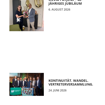
JÄHRIGES JUBILÄUM
6. AUGUST 2026
KONTINUITÄT. WANDEL.
VERTRETERVERSAMMLUNG.
24. JUNI 2026