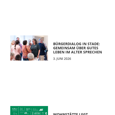
BÜRGERDIALOG IN STADE:
GEMEINSAM ÜBER GUTES
LEBEN IM ALTER SPRECHEN
3. JUNI 2026
WOHNSTÄTTE LEGT