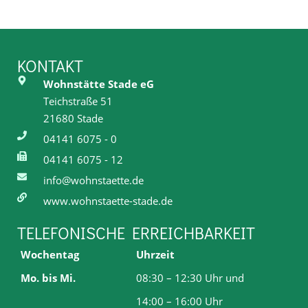
KONTAKT
Wohnstätte Stade eG
Teichstraße 51
21680 Stade
04141 6075 - 0
04141 6075 - 12
info@wohnstaette.de
www.wohnstaette-stade.de
TELEFONISCHE ERREICHBARKEIT
Wochentag
Uhrzeit
Mo. bis Mi.
08:30 – 12:30 Uhr und
14:00 – 16:00 Uhr